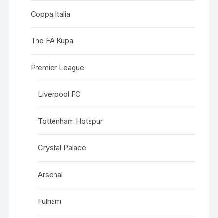
Coppa Italia
The FA Kupa
Premier League
Liverpool FC
Tottenham Hotspur
Crystal Palace
Arsenal
Fulham