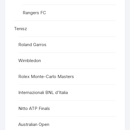
Rangers FC
Tenisz
Roland Garros
Wimbledon
Rolex Monte-Carlo Masters
Internazionali BNL d’Italia
Nitto ATP Finals
Australian Open