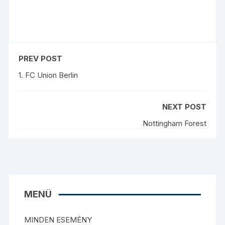
PREV POST
1. FC Union Berlin
NEXT POST
Nottingham Forest
MENÜ
MINDEN ESEMÉNY