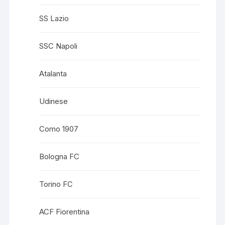
SS Lazio
SSC Napoli
Atalanta
Udinese
Como 1907
Bologna FC
Torino FC
ACF Fiorentina