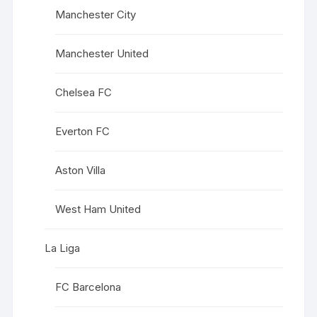
Manchester City
Manchester United
Chelsea FC
Everton FC
Aston Villa
West Ham United
La Liga
FC Barcelona