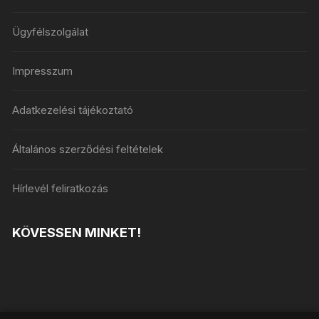
Ügyfélszolgálat
Impresszum
Adatkezelési tájékoztató
Általános szerződési feltételek
Hírlevél feliratkozás
KÖVESSEN MINKET!