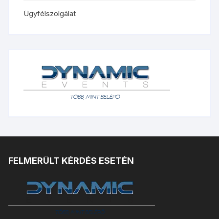
Ügyfélszolgálat
FELMERÜLT KÉRDÉS ESETÉN