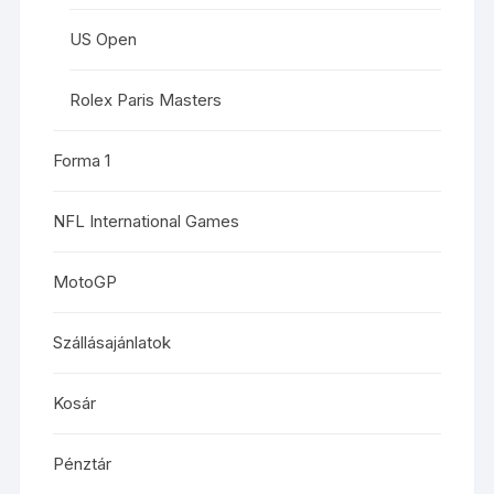
US Open
Rolex Paris Masters
Forma 1
NFL International Games
MotoGP
Szállásajánlatok
Kosár
Pénztár