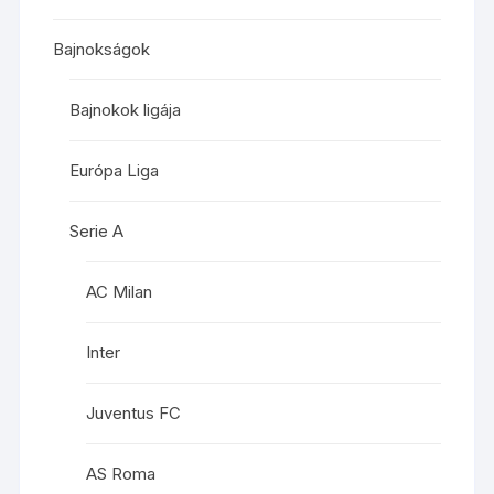
Bajnokságok
Bajnokok ligája
Európa Liga
Serie A
AC Milan
Inter
Juventus FC
AS Roma