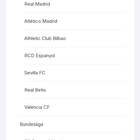
Real Madrid
Atlético Madrid
Athletic Club Bilbao
RCD Espanyol
Sevilla FC
Real Betis
Valencia CF
Bundesliga