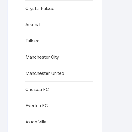
Crystal Palace
Arsenal
Fulham
Manchester City
Manchester United
Chelsea FC
Everton FC
Aston Villa