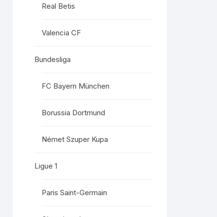
Real Betis
Valencia CF
Bundesliga
FC Bayern München
Borussia Dortmund
Német Szuper Kupa
Ligue 1
Paris Saint-Germain