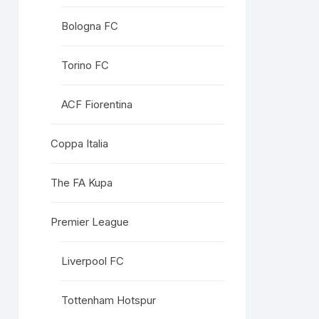
Bologna FC
Torino FC
ACF Fiorentina
Coppa Italia
The FA Kupa
Premier League
Liverpool FC
Tottenham Hotspur