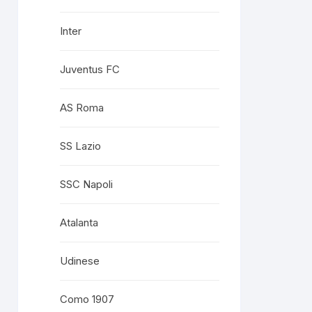
Inter
Juventus FC
AS Roma
SS Lazio
SSC Napoli
Atalanta
Udinese
Como 1907