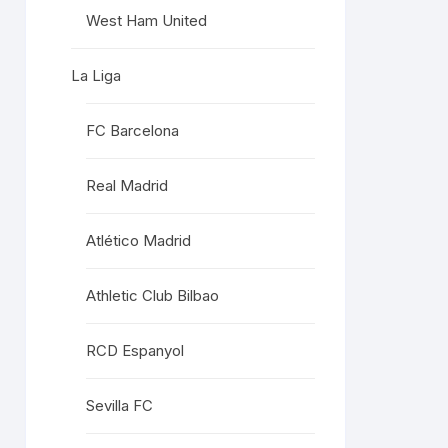
West Ham United
La Liga
FC Barcelona
Real Madrid
Atlético Madrid
Athletic Club Bilbao
RCD Espanyol
Sevilla FC