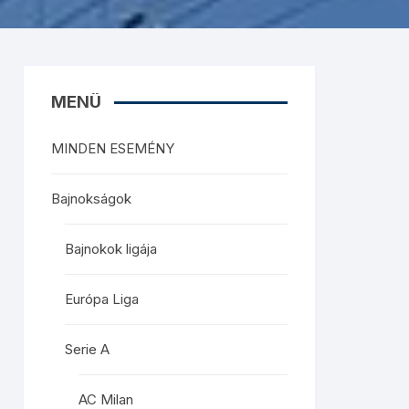
MENÜ
MINDEN ESEMÉNY
Bajnokságok
Bajnokok ligája
Európa Liga
Serie A
AC Milan