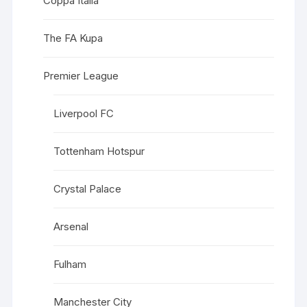
Coppa Italia
The FA Kupa
Premier League
Liverpool FC
Tottenham Hotspur
Crystal Palace
Arsenal
Fulham
Manchester City