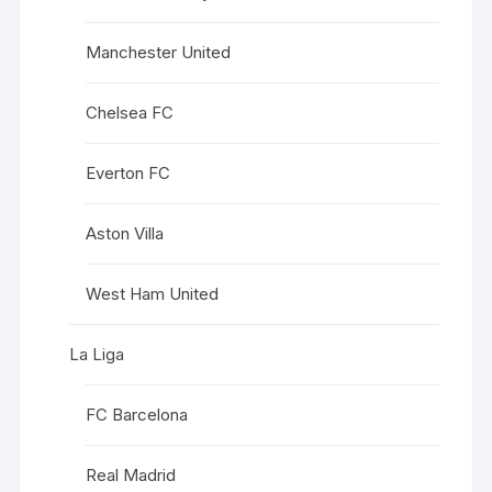
Manchester United
Chelsea FC
Everton FC
Aston Villa
West Ham United
La Liga
FC Barcelona
Real Madrid