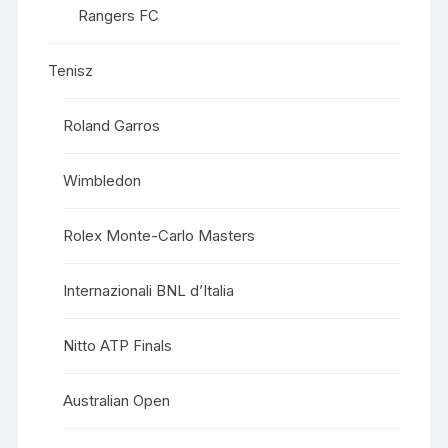
Rangers FC
Tenisz
Roland Garros
Wimbledon
Rolex Monte-Carlo Masters
Internazionali BNL d’Italia
Nitto ATP Finals
Australian Open