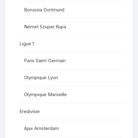
Borussia Dortmund
Német Szuper Kupa
Ligue 1
Paris Saint-Germain
Olympique Lyon
Olympique Marseille
Eredivisie
Ajax Amsterdam