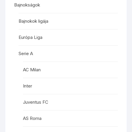
Bajnokságok
Bajnokok ligája
Európa Liga
Serie A
AC Milan
Inter
Juventus FC
AS Roma