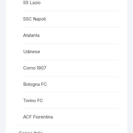
SS Lazio
SSC Napoli
Atalanta
Udinese
Como 1907
Bologna FC
Torino FC
ACF Fiorentina