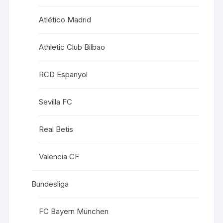
Atlético Madrid
Athletic Club Bilbao
RCD Espanyol
Sevilla FC
Real Betis
Valencia CF
Bundesliga
FC Bayern München