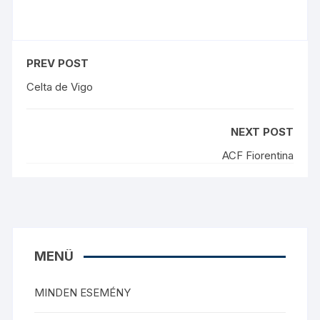
PREV POST
Celta de Vigo
NEXT POST
ACF Fiorentina
MENÜ
MINDEN ESEMÉNY