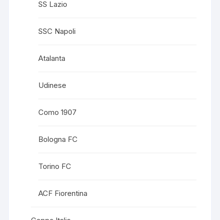
SS Lazio
SSC Napoli
Atalanta
Udinese
Como 1907
Bologna FC
Torino FC
ACF Fiorentina