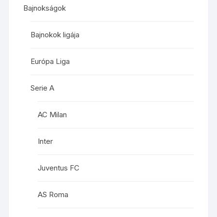
Bajnokságok
Bajnokok ligája
Európa Liga
Serie A
AC Milan
Inter
Juventus FC
AS Roma