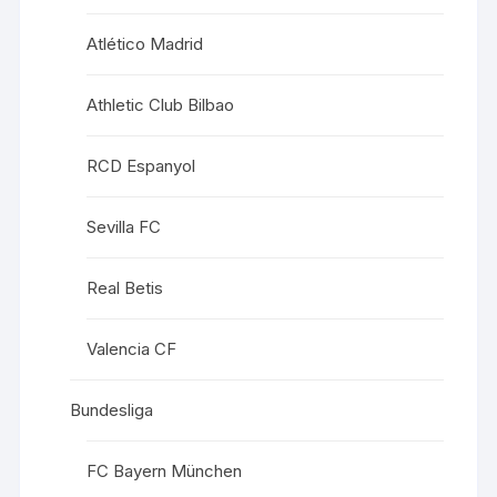
Atlético Madrid
Athletic Club Bilbao
RCD Espanyol
Sevilla FC
Real Betis
Valencia CF
Bundesliga
FC Bayern München