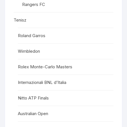
Rangers FC
Tenisz
Roland Garros
Wimbledon
Rolex Monte-Carlo Masters
Internazionali BNL d’Italia
Nitto ATP Finals
Australian Open