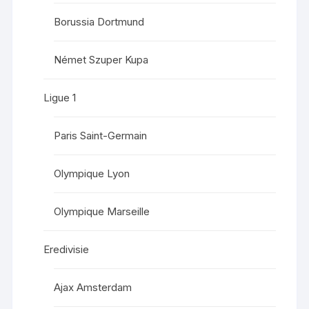
Borussia Dortmund
Német Szuper Kupa
Ligue 1
Paris Saint-Germain
Olympique Lyon
Olympique Marseille
Eredivisie
Ajax Amsterdam