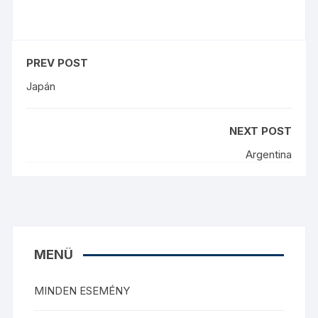
PREV POST
Japán
NEXT POST
Argentina
MENÜ
MINDEN ESEMÉNY