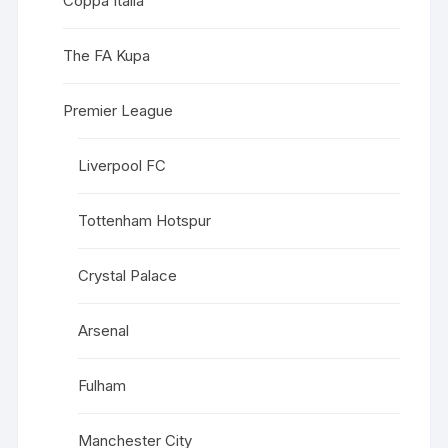
Coppa Italia
The FA Kupa
Premier League
Liverpool FC
Tottenham Hotspur
Crystal Palace
Arsenal
Fulham
Manchester City