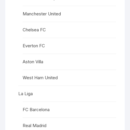
Manchester United
Chelsea FC
Everton FC
Aston Villa
West Ham United
La Liga
FC Barcelona
Real Madrid