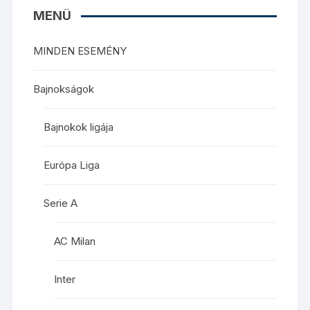
MENÜ
MINDEN ESEMÉNY
Bajnokságok
Bajnokok ligája
Európa Liga
Serie A
AC Milan
Inter