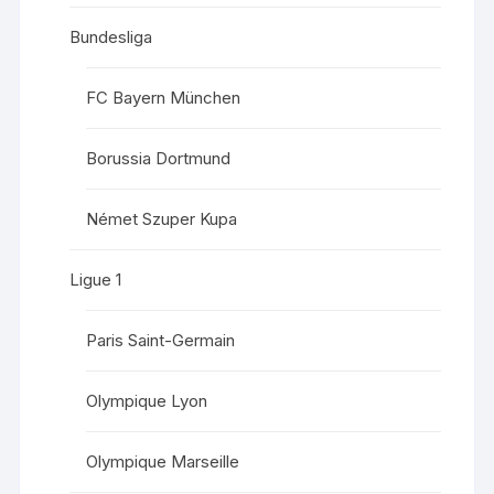
Bundesliga
FC Bayern München
Borussia Dortmund
Német Szuper Kupa
Ligue 1
Paris Saint-Germain
Olympique Lyon
Olympique Marseille