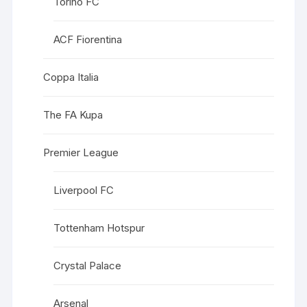
Torino FC
ACF Fiorentina
Coppa Italia
The FA Kupa
Premier League
Liverpool FC
Tottenham Hotspur
Crystal Palace
Arsenal