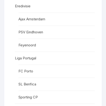
Eredivisie
Ajax Amsterdam
PSV Eindhoven
Feyenoord
Liga Portugal
FC Porto
SL Benfica
Sporting CP