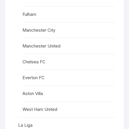
Fulham
Manchester City
Manchester United
Chelsea FC
Everton FC
Aston Villa
West Ham United
La Liga