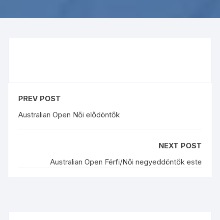
PREV POST
Australian Open Női elődöntők
NEXT POST
Australian Open Férfi/Női negyeddöntők este