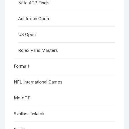
Nitto ATP Finals
Australian Open
US Open
Rolex Paris Masters
Forma 1
NFL International Games
MotoGP
Szállásajánlatok