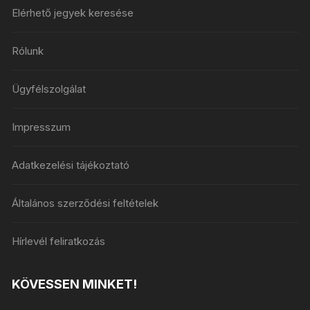
Elérhető jegyek keresése
Rólunk
Ügyfélszolgálat
Impresszum
Adatkezelési tájékoztató
Általános szerződési feltételek
Hírlevél feliratkozás
KÖVESSEN MINKET!