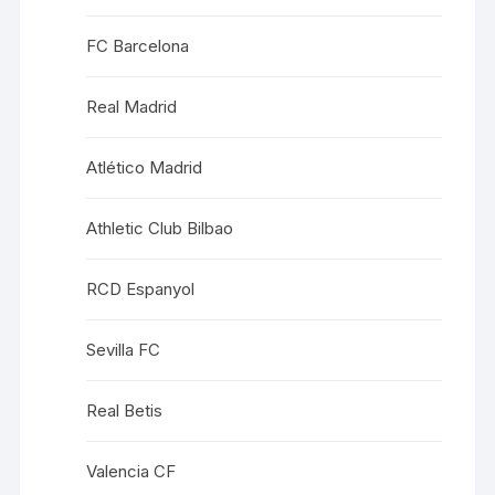
FC Barcelona
Real Madrid
Atlético Madrid
Athletic Club Bilbao
RCD Espanyol
Sevilla FC
Real Betis
Valencia CF