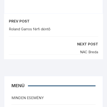
PREV POST
Roland Garros férfi döntő
NEXT POST
NAC Breda
MENÜ
MINDEN ESEMÉNY