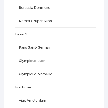
Borussia Dortmund
Német Szuper Kupa
Ligue 1
Paris Saint-Germain
Olympique Lyon
Olympique Marseille
Eredivisie
Ajax Amsterdam