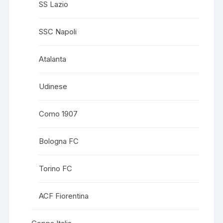
SS Lazio
SSC Napoli
Atalanta
Udinese
Como 1907
Bologna FC
Torino FC
ACF Fiorentina