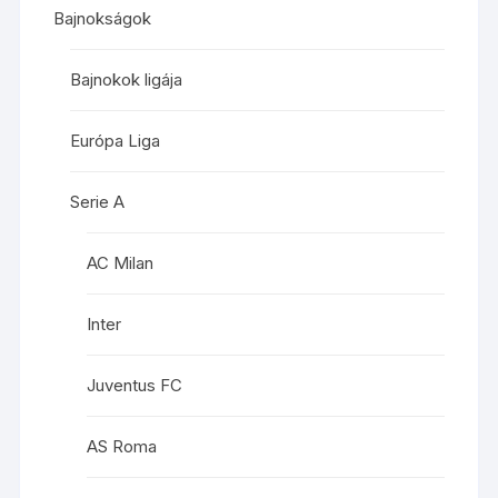
Bajnokságok
Bajnokok ligája
Európa Liga
Serie A
AC Milan
Inter
Juventus FC
AS Roma