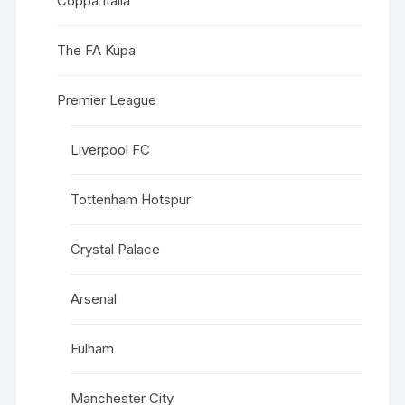
Coppa Italia
The FA Kupa
Premier League
Liverpool FC
Tottenham Hotspur
Crystal Palace
Arsenal
Fulham
Manchester City