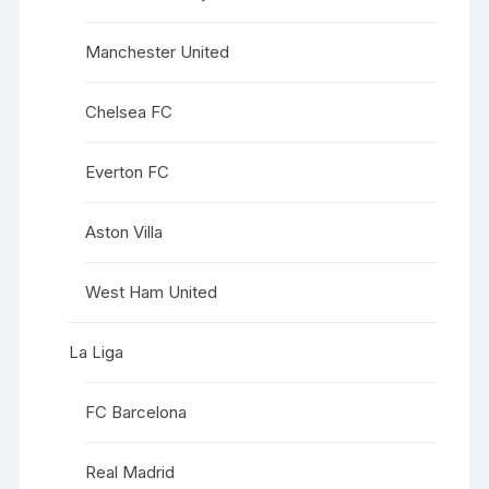
Manchester United
Chelsea FC
Everton FC
Aston Villa
West Ham United
La Liga
FC Barcelona
Real Madrid