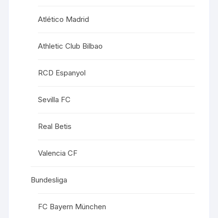
Atlético Madrid
Athletic Club Bilbao
RCD Espanyol
Sevilla FC
Real Betis
Valencia CF
Bundesliga
FC Bayern München