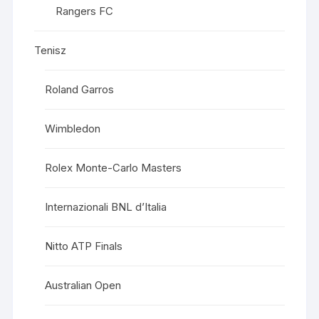
Rangers FC
Tenisz
Roland Garros
Wimbledon
Rolex Monte-Carlo Masters
Internazionali BNL d’Italia
Nitto ATP Finals
Australian Open