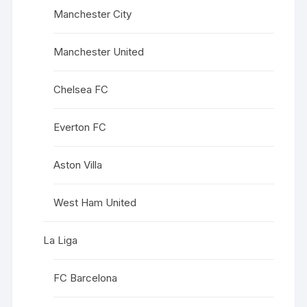
Manchester City
Manchester United
Chelsea FC
Everton FC
Aston Villa
West Ham United
La Liga
FC Barcelona