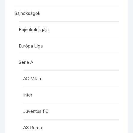
Bajnokságok
Bajnokok ligája
Európa Liga
Serie A
AC Milan
Inter
Juventus FC
AS Roma