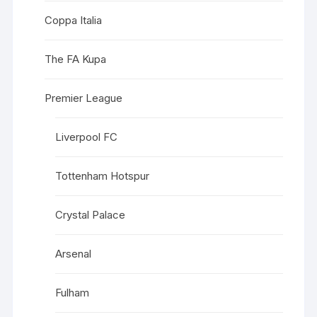
Coppa Italia
The FA Kupa
Premier League
Liverpool FC
Tottenham Hotspur
Crystal Palace
Arsenal
Fulham