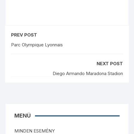
PREV POST
Parc Olympique Lyonnais
NEXT POST
Diego Armando Maradona Stadion
MENÜ
MINDEN ESEMÉNY