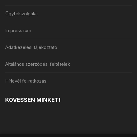
Ügyfélszolgálat
Impresszum
Adatkezelési tájékoztató
Általános szerződési feltételek
Hírlevél feliratkozás
KÖVESSEN MINKET!