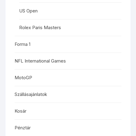
US Open
Rolex Paris Masters
Forma 1
NFL International Games
MotoGP
Szállásajánlatok
Kosár
Pénztár