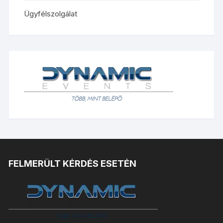
Ügyfélszolgálat
FELMERÜLT KÉRDÉS ESETÉN