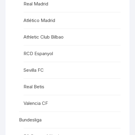
Real Madrid
Atlético Madrid
Athletic Club Bilbao
RCD Espanyol
Sevilla FC
Real Betis
Valencia CF
Bundesliga