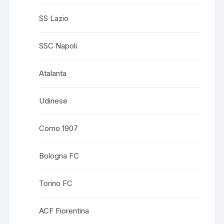
SS Lazio
SSC Napoli
Atalanta
Udinese
Como 1907
Bologna FC
Torino FC
ACF Fiorentina