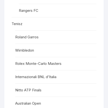
Rangers FC
Tenisz
Roland Garros
Wimbledon
Rolex Monte-Carlo Masters
Internazionali BNL d’Italia
Nitto ATP Finals
Australian Open