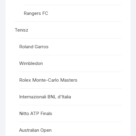
Rangers FC
Tenisz
Roland Garros
Wimbledon
Rolex Monte-Carlo Masters
Internazionali BNL d’Italia
Nitto ATP Finals
Australian Open