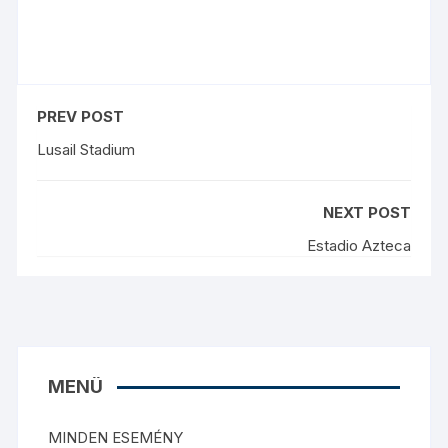
PREV POST
Lusail Stadium
NEXT POST
Estadio Azteca
MENÜ
MINDEN ESEMÉNY