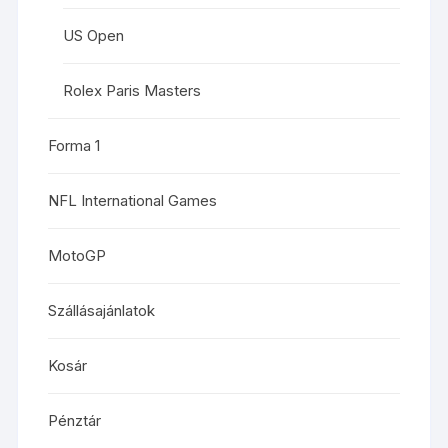
US Open
Rolex Paris Masters
Forma 1
NFL International Games
MotoGP
Szállásajánlatok
Kosár
Pénztár