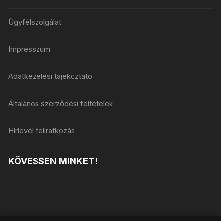
Ügyfélszolgálat
Impresszum
Adatkezelési tájékoztató
Általános szerződési feltételek
Hírlevél feliratkozás
KÖVESSEN MINKET!