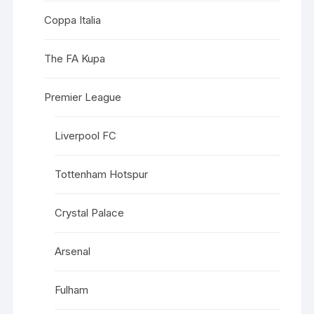
Coppa Italia
The FA Kupa
Premier League
Liverpool FC
Tottenham Hotspur
Crystal Palace
Arsenal
Fulham