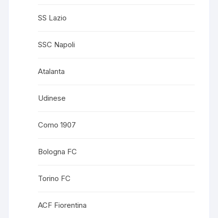
SS Lazio
SSC Napoli
Atalanta
Udinese
Como 1907
Bologna FC
Torino FC
ACF Fiorentina