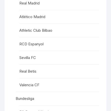
Real Madrid
Atlético Madrid
Athletic Club Bilbao
RCD Espanyol
Sevilla FC
Real Betis
Valencia CF
Bundesliga