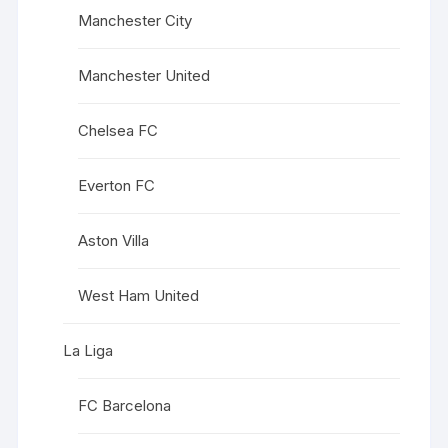
Manchester City
Manchester United
Chelsea FC
Everton FC
Aston Villa
West Ham United
La Liga
FC Barcelona