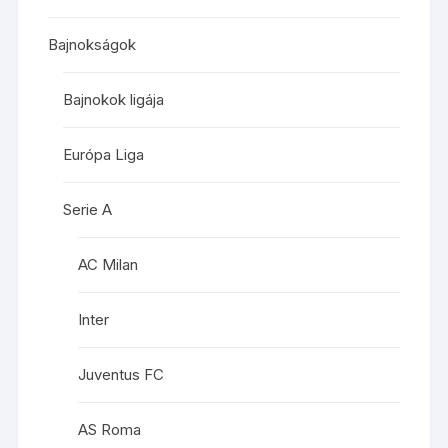
Bajnokságok
Bajnokok ligája
Európa Liga
Serie A
AC Milan
Inter
Juventus FC
AS Roma