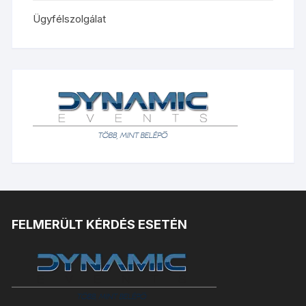
Ügyfélszolgálat
FELMERÜLT KÉRDÉS ESETÉN