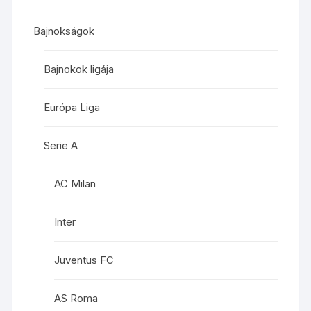
Bajnokságok
Bajnokok ligája
Európa Liga
Serie A
AC Milan
Inter
Juventus FC
AS Roma