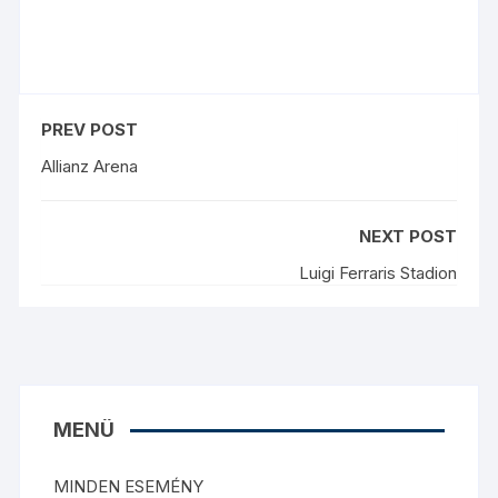
PREV POST
Allianz Arena
NEXT POST
Luigi Ferraris Stadion
MENÜ
MINDEN ESEMÉNY