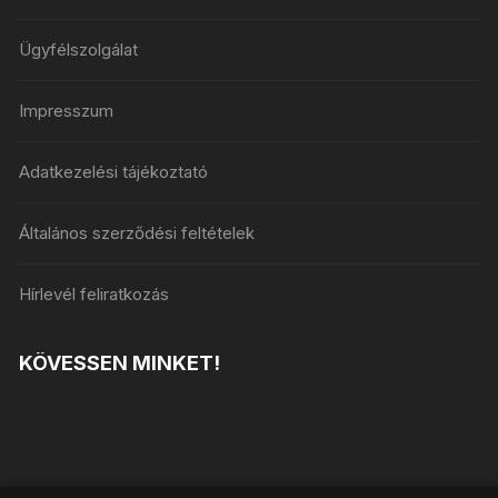
Ügyfélszolgálat
Impresszum
Adatkezelési tájékoztató
Általános szerződési feltételek
Hírlevél feliratkozás
KÖVESSEN MINKET!