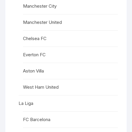
Manchester City
Manchester United
Chelsea FC
Everton FC
Aston Villa
West Ham United
La Liga
FC Barcelona