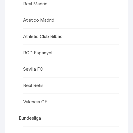
Real Madrid
Atlético Madrid
Athletic Club Bilbao
RCD Espanyol
Sevilla FC
Real Betis
Valencia CF
Bundesliga