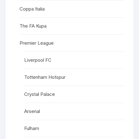
Coppa Italia
The FA Kupa
Premier League
Liverpool FC
Tottenham Hotspur
Crystal Palace
Arsenal
Fulham