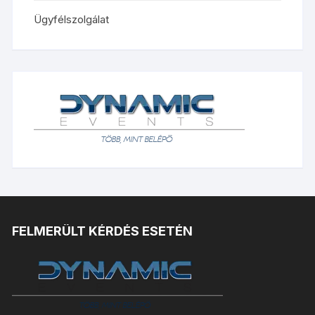
Ügyfélszolgálat
FELMERÜLT KÉRDÉS ESETÉN