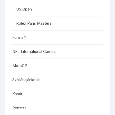
US Open
Rolex Paris Masters
Forma 1
NFL International Games
MotoGP
Szállásajánlatok
Kosár
Pénztár