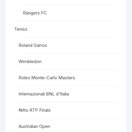
Rangers FC
Tenisz
Roland Garros
Wimbledon
Rolex Monte-Carlo Masters
Internazionali BNL d’Italia
Nitto ATP Finals
Australian Open