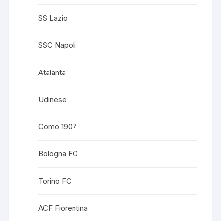
SS Lazio
SSC Napoli
Atalanta
Udinese
Como 1907
Bologna FC
Torino FC
ACF Fiorentina