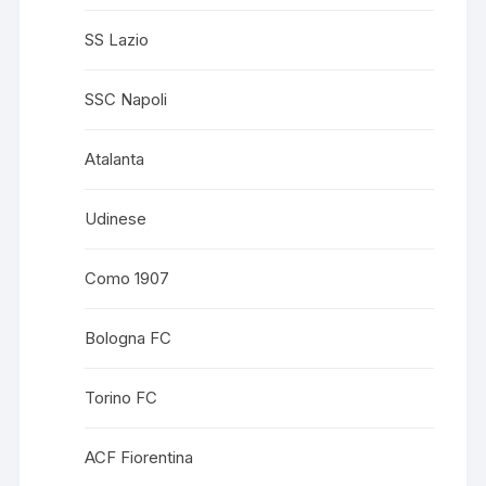
SS Lazio
SSC Napoli
Atalanta
Udinese
Como 1907
Bologna FC
Torino FC
ACF Fiorentina