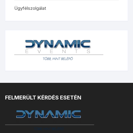
Ügyfélszolgálat
FELMERÜLT KÉRDÉS ESETÉN