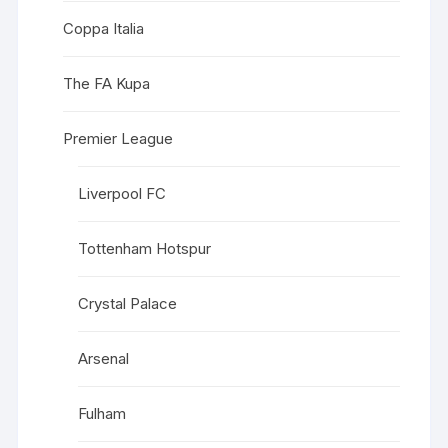
Coppa Italia
The FA Kupa
Premier League
Liverpool FC
Tottenham Hotspur
Crystal Palace
Arsenal
Fulham