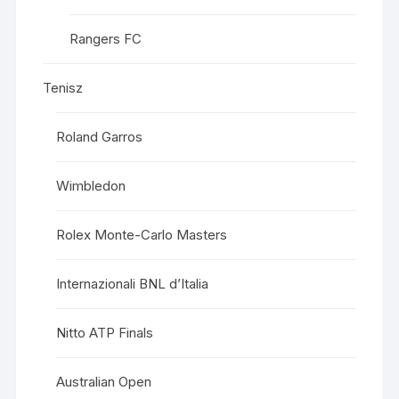
Rangers FC
Tenisz
Roland Garros
Wimbledon
Rolex Monte-Carlo Masters
Internazionali BNL d’Italia
Nitto ATP Finals
Australian Open