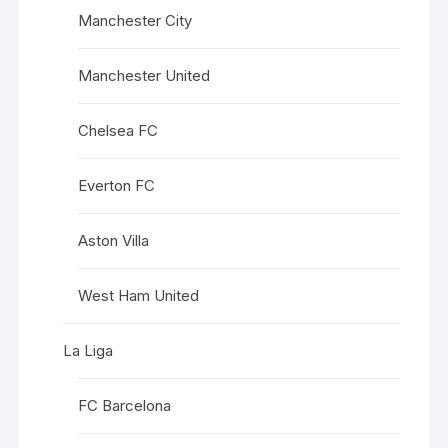
Manchester City
Manchester United
Chelsea FC
Everton FC
Aston Villa
West Ham United
La Liga
FC Barcelona