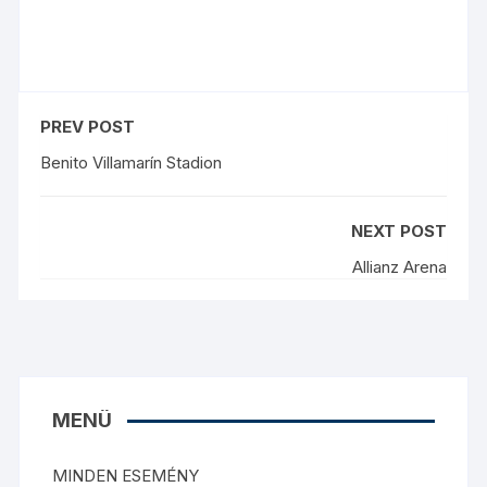
PREV POST
Benito Villamarín Stadion
NEXT POST
Allianz Arena
MENÜ
MINDEN ESEMÉNY