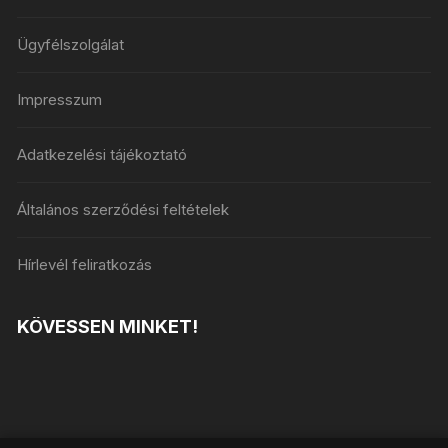
Ügyfélszolgálat
Impresszum
Adatkezelési tájékoztató
Általános szerződési feltételek
Hírlevél feliratkozás
KÖVESSEN MINKET!