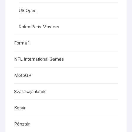
US Open
Rolex Paris Masters
Forma 1
NFL International Games
MotoGP
Szállásajánlatok
Kosár
Pénztár