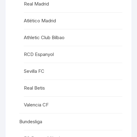
Real Madrid
Atlético Madrid
Athletic Club Bilbao
RCD Espanyol
Sevilla FC
Real Betis
Valencia CF
Bundesliga