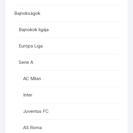
Bajnokságok
Bajnokok ligája
Európa Liga
Serie A
AC Milan
Inter
Juventus FC
AS Roma