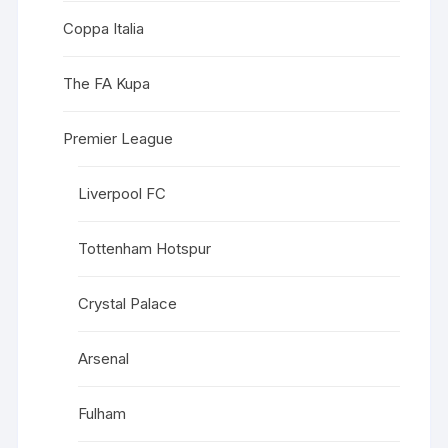
Coppa Italia
The FA Kupa
Premier League
Liverpool FC
Tottenham Hotspur
Crystal Palace
Arsenal
Fulham