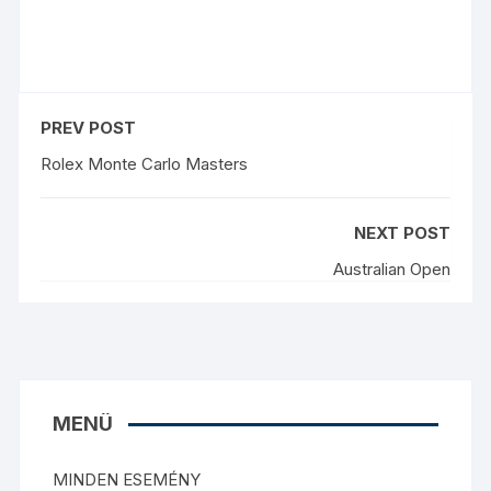
PREV POST
Rolex Monte Carlo Masters
NEXT POST
Australian Open
MENÜ
MINDEN ESEMÉNY