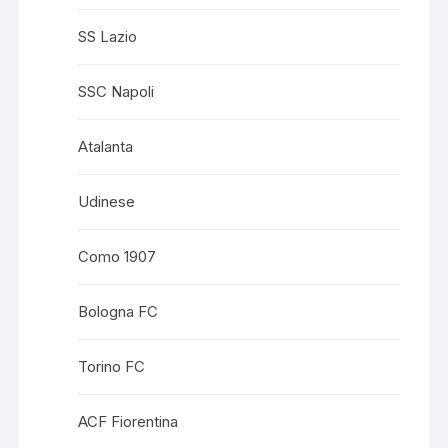
SS Lazio
SSC Napoli
Atalanta
Udinese
Como 1907
Bologna FC
Torino FC
ACF Fiorentina