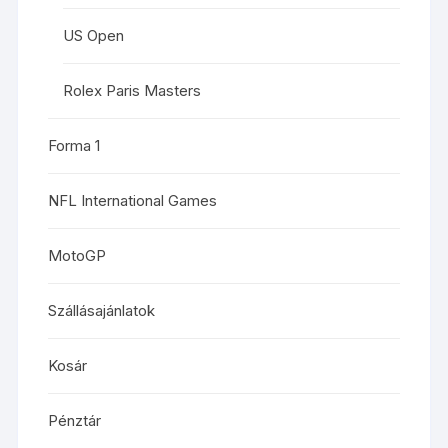
US Open
Rolex Paris Masters
Forma 1
NFL International Games
MotoGP
Szállásajánlatok
Kosár
Pénztár