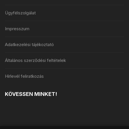
Ügyfélszolgálat
Impresszum
Adatkezelési tájékoztató
Általános szerződési feltételek
Hírlevél feliratkozás
KÖVESSEN MINKET!