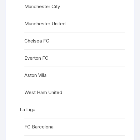
Manchester City
Manchester United
Chelsea FC
Everton FC
Aston Villa
West Ham United
La Liga
FC Barcelona