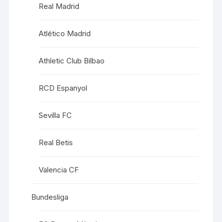
Real Madrid
Atlético Madrid
Athletic Club Bilbao
RCD Espanyol
Sevilla FC
Real Betis
Valencia CF
Bundesliga