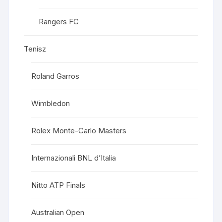
Rangers FC
Tenisz
Roland Garros
Wimbledon
Rolex Monte-Carlo Masters
Internazionali BNL d’Italia
Nitto ATP Finals
Australian Open