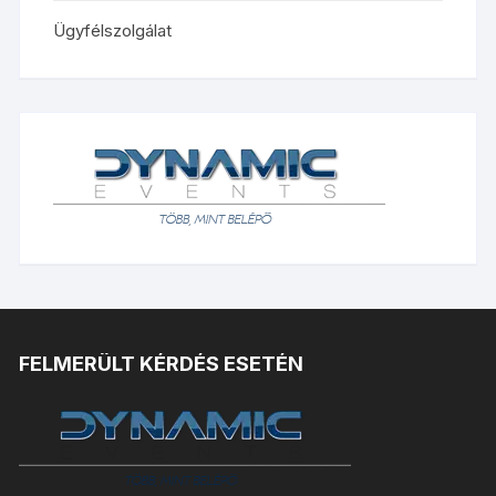
Ügyfélszolgálat
FELMERÜLT KÉRDÉS ESETÉN