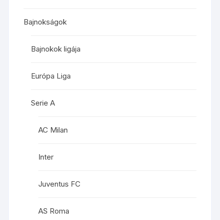
Bajnokságok
Bajnokok ligája
Európa Liga
Serie A
AC Milan
Inter
Juventus FC
AS Roma