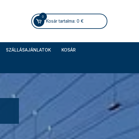
0
Kosár tartalma:
0
€
SZÁLLÁSAJÁNLATOK
KOSÁR