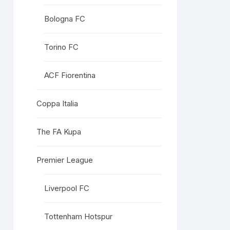
Bologna FC
Torino FC
ACF Fiorentina
Coppa Italia
The FA Kupa
Premier League
Liverpool FC
Tottenham Hotspur