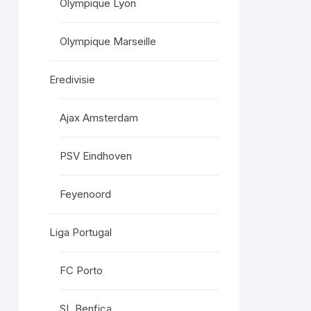
Olympique Lyon
Olympique Marseille
Eredivisie
Ajax Amsterdam
PSV Eindhoven
Feyenoord
Liga Portugal
FC Porto
SL Benfica