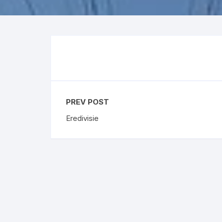
Premier League
Austr
La Liga
US O
Bundesliga
Rolex
Ligue 1
Eredivisie
PREV POST
Eredivisie
Liga Portugal
Skót Bajnokság