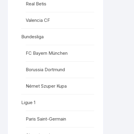
Real Betis
Valencia CF
Bundesliga
FC Bayern München
Borussia Dortmund
Német Szuper Kupa
Ligue 1
Paris Saint-Germain